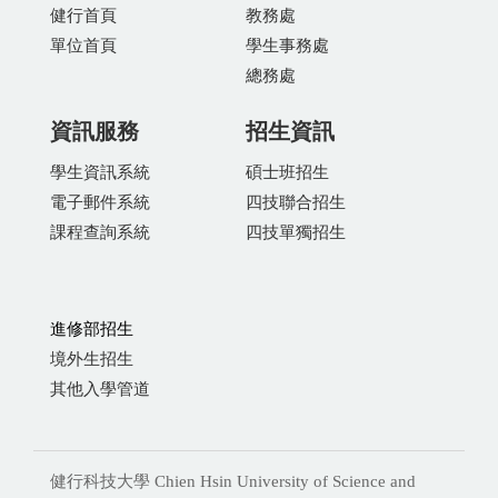
健行首頁
教務處
單位首頁
學生事務處
總務處
資訊服務
招生資訊
學生資訊系統
碩士班招生
電子郵件系統
四技聯合招生
課程查詢系統
四技單獨招生
進修部招生
境外生招生
其他入學管道
健行科技大學 Chien Hsin University of Science and