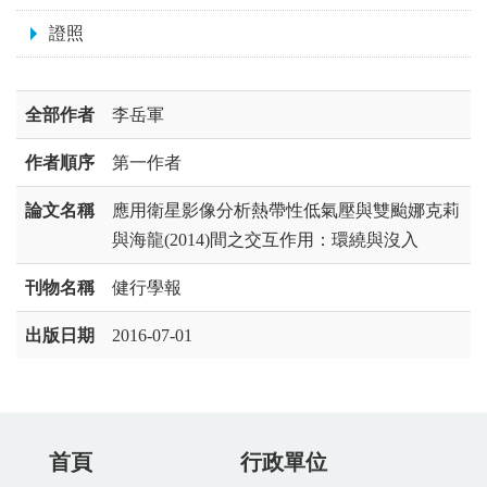
證照
全部作者
李岳軍
作者順序
第一作者
論文名稱
應用衛星影像分析熱帶性低氣壓與雙颱娜克莉
與海龍(2014)間之交互作用：環繞與沒入
刊物名稱
健行學報
出版日期
2016-07-01
首頁
行政單位