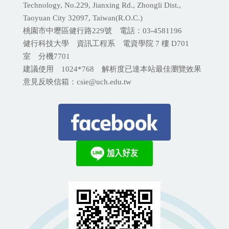
Technology, No.229, Jianxing Rd., Zhongli Dist.,
Taoyuan City 32097, Taiwan(R.O.C.)
桃園市中壢區健行路229號 電話：03-4581196
健行科技大學 資訊工程系 電資學院 7 樓 D701
室 分機
7701
建議使用 1024*768 解析度已達本站最佳瀏覽效果
意見反映信箱：csie@uch.edu.tw