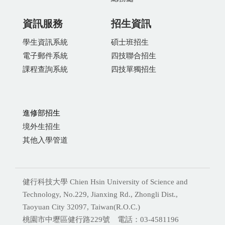
資訊服務
招生資訊
學生資訊系統
碩士班招生
電子郵件系統
四技聯合招生
課程查詢系統
四技單獨招生
進修部招生
境外生招生
其他入學管道
健行科技大學 Chien Hsin University of Science and
Technology, No.229, Jianxing Rd., Zhongli Dist.,
Taoyuan City 32097, Taiwan(R.O.C.)
桃園市中壢區健行路229號 電話：03-4581196