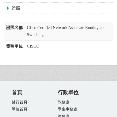
證照
證照名稱
Cisco Certified Network Associate Routing and
Switching
發照單位
CISCO
首頁
行政單位
健行首頁
教務處
單位首頁
學生事務處
總務處