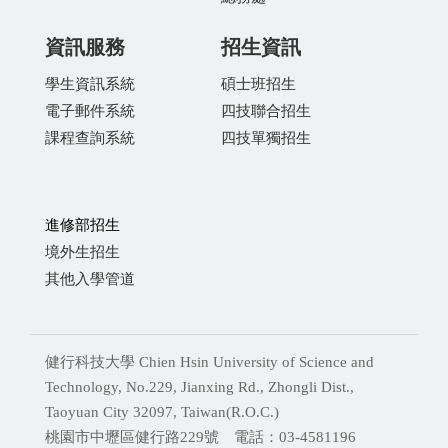
資訊服務
招生資訊
學生資訊系統
碩士班招生
電子郵件系統
四技聯合招生
課程查詢系統
四技單獨招生
進修部招生
境外生招生
其他入學管道
健行科技大學 Chien Hsin University of Science and
Technology, No.229, Jianxing Rd., Zhongli Dist.,
Taoyuan City 32097, Taiwan(R.O.C.)
桃園市中壢區健行路229號 電話：03-4581196