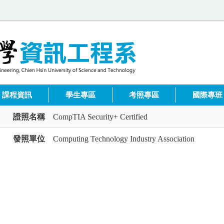
課程資訊
學生專區
考照專區
國際專班
證照名稱
CompTIA Security+ Certified
發照單位
Computing Technology Industry Association