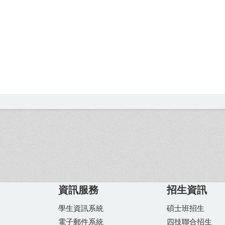
資訊服務
招生資訊
學生資訊系統
碩士班招生
電子郵件系統
四技聯合招生