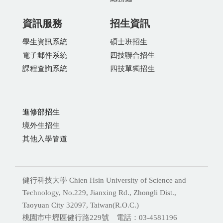
資訊服務
招生資訊
學生資訊系統
碩士班招生
電子郵件系統
四技聯合招生
課程查詢系統
四技單獨招生
進修部招生
境外生招生
其他入學管道
健行科技大學 Chien Hsin University of Science and
Technology, No.229, Jianxing Rd., Zhongli Dist.,
Taoyuan City 32097, Taiwan(R.O.C.)
桃園市中壢區健行路229號 電話：03-4581196