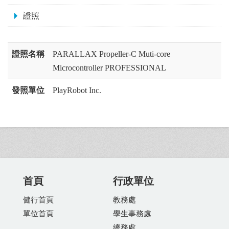
證照
證照名稱
PARALLAX Propeller-C Muti-core
Microcontroller PROFESSIONAL
發照單位
PlayRobot Inc.
首頁
行政單位
健行首頁
教務處
單位首頁
學生事務處
總務處