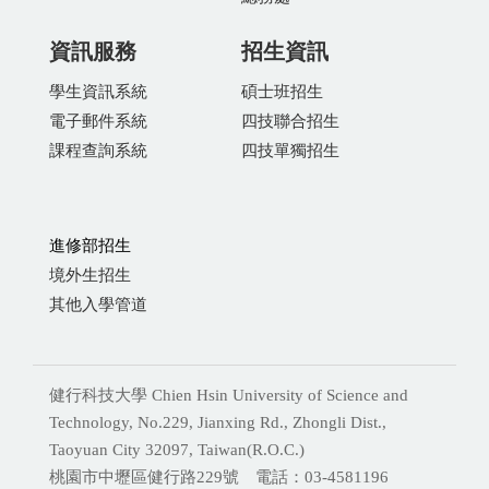
資訊服務
招生資訊
學生資訊系統
碩士班招生
電子郵件系統
四技聯合招生
課程查詢系統
四技單獨招生
進修部招生
境外生招生
其他入學管道
健行科技大學 Chien Hsin University of Science and
Technology, No.229, Jianxing Rd., Zhongli Dist.,
Taoyuan City 32097, Taiwan(R.O.C.)
桃園市中壢區健行路229號 電話：03-4581196