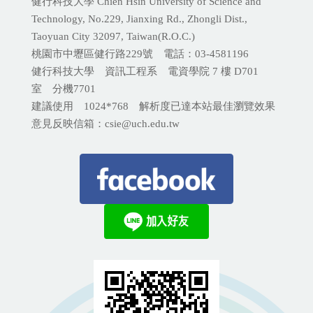
健行科技大學 Chien Hsin University of Science and
Technology, No.229, Jianxing Rd., Zhongli Dist.,
Taoyuan City 32097, Taiwan(R.O.C.)
桃園市中壢區健行路229號 電話：03-4581196
健行科技大學 資訊工程系 電資學院 7 樓 D701
室 分機
7701
建議使用 1024*768 解析度已達本站最佳瀏覽效果
意見反映信箱：csie@uch.edu.tw