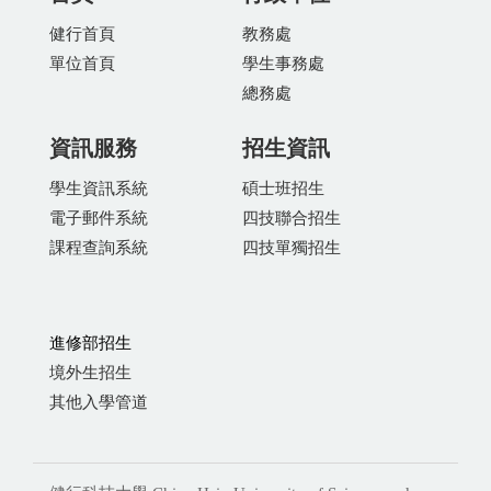
健行首頁
教務處
單位首頁
學生事務處
總務處
資訊服務
招生資訊
學生資訊系統
碩士班招生
電子郵件系統
四技聯合招生
課程查詢系統
四技單獨招生
進修部招生
境外生招生
其他入學管道