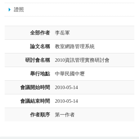
證照
全部作者
李岳軍
論文名稱
教室網路管理系統
研討會名稱
2010資訊管理實務研討會
舉行地點
中華民國中壢
會議開始時間
2010-05-14
會議結束時間
2010-05-14
作者順序
第一作者