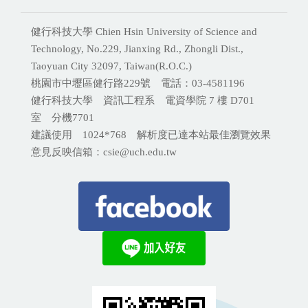
健行科技大學 Chien Hsin University of Science and
Technology, No.229, Jianxing Rd., Zhongli Dist.,
Taoyuan City 32097, Taiwan(R.O.C.)
桃園市中壢區健行路229號 電話：03-4581196
健行科技大學 資訊工程系 電資學院 7 樓 D701
室 分機
7701
建議使用 1024*768 解析度已達本站最佳瀏覽效果
意見反映信箱：csie@uch.edu.tw