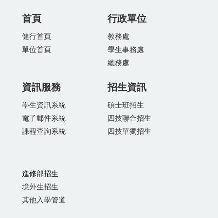
首頁
行政單位
健行首頁
教務處
單位首頁
學生事務處
總務處
資訊服務
招生資訊
學生資訊系統
碩士班招生
電子郵件系統
四技聯合招生
課程查詢系統
四技單獨招生
進修部招生
境外生招生
其他入學管道