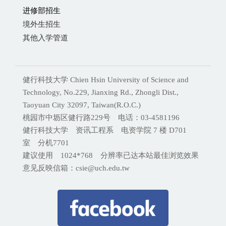
进修部招生
境外生招生
其他入学管道
健行科技大学 Chien Hsin University of Science and
Technology, No.229, Jianxing Rd., Zhongli Dist.,
Taoyuan City 32097, Taiwan(R.O.C.)
桃园市中坜区健行路229号 电话：03-4581196
健行科技大学 资讯工程系 电资学院 7 楼 D701
室 分机
7701
建议使用 1024*768 分辨率已达本站最佳浏览效果
意见反映信箱：csie@uch.edu.tw