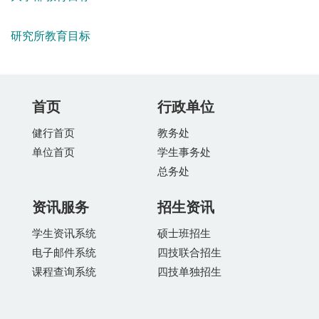
研究所教育目标
首页
行政单位
健行首页
教务处
单位首页
学生事务处
总务处
资讯服务
招生资讯
学生资讯系统
硕士班招生
电子邮件系统
四技联合招生
课程查询系统
四技单独招生