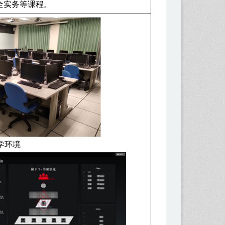
全实务等课程。
学环境