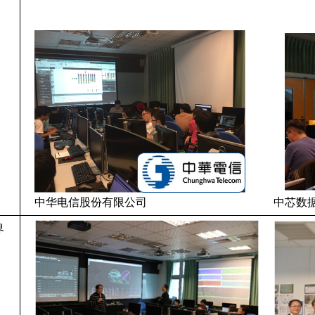
中华电信股份有限公司
中芯数
界