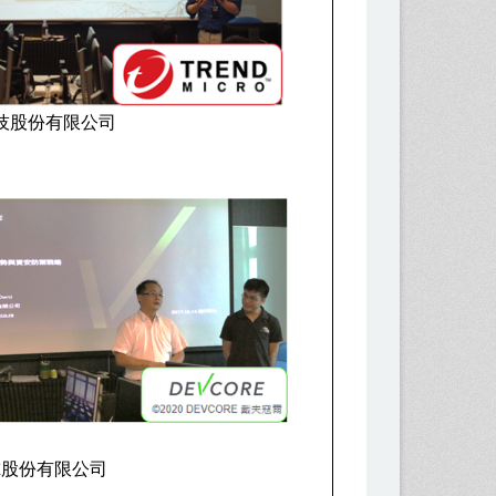
技股份有限公司
尔股份有限公司