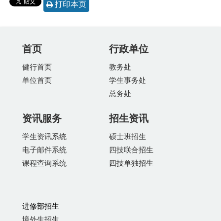
打印本页
首页
行政单位
健行首页
教务处
单位首页
学生事务处
总务处
资讯服务
招生资讯
学生资讯系统
硕士班招生
电子邮件系统
四技联合招生
课程查询系统
四技单独招生
进修部招生
境外生招生