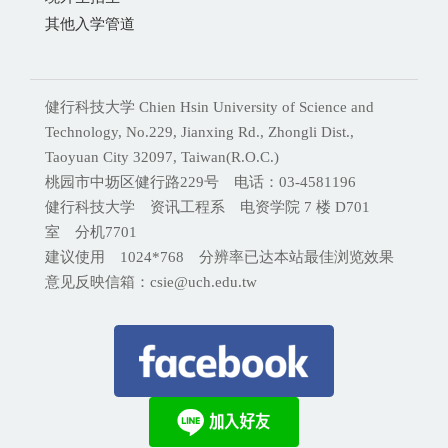
其他入学管道
健行科技大学 Chien Hsin University of Science and
Technology, No.229, Jianxing Rd., Zhongli Dist.,
Taoyuan City 32097, Taiwan(R.O.C.)
桃园市中坜区健行路229号 电话：03-4581196
健行科技大学 资讯工程系 电资学院 7 楼 D701
室 分机
7701
建议使用 1024*768 分辨率已达本站最佳浏览效果
意见反映信箱：csie@uch.edu.tw