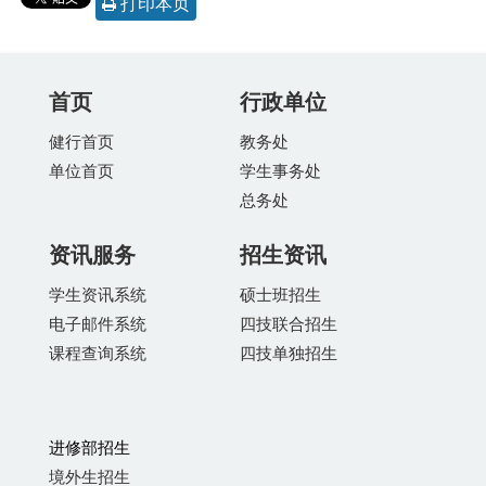
打印本页
首页
行政单位
健行首页
教务处
单位首页
学生事务处
总务处
资讯服务
招生资讯
学生资讯系统
硕士班招生
电子邮件系统
四技联合招生
课程查询系统
四技单独招生
进修部招生
境外生招生