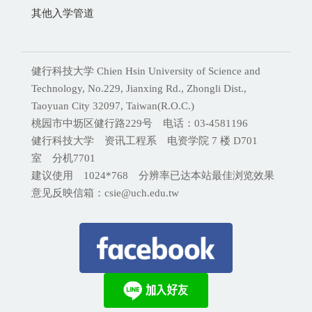
其他入学管道
健行科技大学 Chien Hsin University of Science and
Technology, No.229, Jianxing Rd., Zhongli Dist.,
Taoyuan City 32097, Taiwan(R.O.C.)
桃园市中坜区健行路229号 电话：03-4581196
健行科技大学 资讯工程系 电资学院 7 楼 D701
室 分机
7701
建议使用 1024*768 分辨率已达本站最佳浏览效果
意见反映信箱：csie@uch.edu.tw