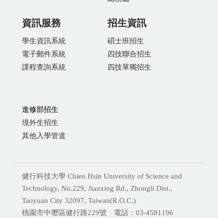
資訊服務
招生資訊
學生資訊系統
碩士班招生
電子郵件系統
四技聯合招生
課程查詢系統
四技單獨招生
進修部招生
境外生招生
其他入學管道
健行科技大學 Chien Hsin University of Science and
Technology, No.229, Jianxing Rd., Zhongli Dist.,
Taoyuan City 32097, Taiwan(R.O.C.)
桃園市中壢區健行路229號 電話：03-4581196