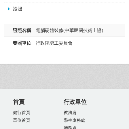
證照
證照名稱
電腦硬體裝修(中華民國技術士證)
發照單位
行政院勞工委員會
首頁
行政單位
健行首頁
教務處
單位首頁
學生事務處
總務處