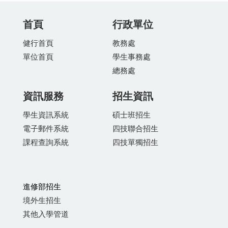
首頁
行政單位
健行首頁
教務處
單位首頁
學生事務處
總務處
資訊服務
招生資訊
學生資訊系統
碩士班招生
電子郵件系統
四技聯合招生
課程查詢系統
四技單獨招生
進修部招生
境外生招生
其他入學管道