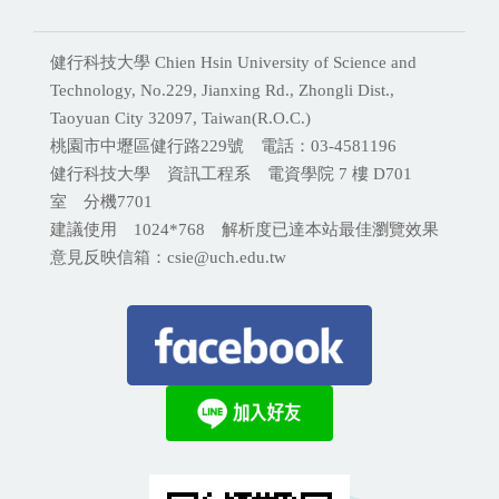
健行科技大學 Chien Hsin University of Science and
Technology, No.229, Jianxing Rd., Zhongli Dist.,
Taoyuan City 32097, Taiwan(R.O.C.)
桃園市中壢區健行路229號 電話：03-4581196
健行科技大學 資訊工程系 電資學院 7 樓 D701
室 分機
7701
建議使用 1024*768 解析度已達本站最佳瀏覽效果
意見反映信箱：csie@uch.edu.tw