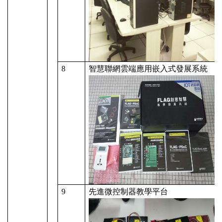
8
智慧聯網雲端應用嵌入式發展系統
9
先進微控制器教學平台