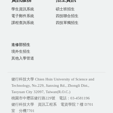
學生資訊系統
碩士班招生
電子郵件系統
四技聯合招生
課程查詢系統
四技單獨招生
進修部招生
境外生招生
其他入學管道
健行科技大學 Chien Hsin University of Science and
Technology, No.229, Jianxing Rd., Zhongli Dist.,
Taoyuan City 32097, Taiwan(R.O.C.)
桃園市中壢區健行路229號 電話：03-4581196
健行科技大學 資訊工程系 電資學院 7 樓 D701
室 分機
7701