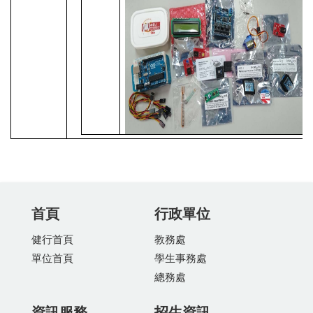
首頁
行政單位
健行首頁
教務處
單位首頁
學生事務處
總務處
資訊服務
招生資訊