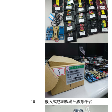
10
嵌入式感測與通訊教學平台