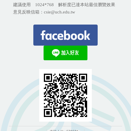
建議使用 1024*768 解析度已達本站最佳瀏覽效果
意見反映信箱：csie@uch.edu.tw