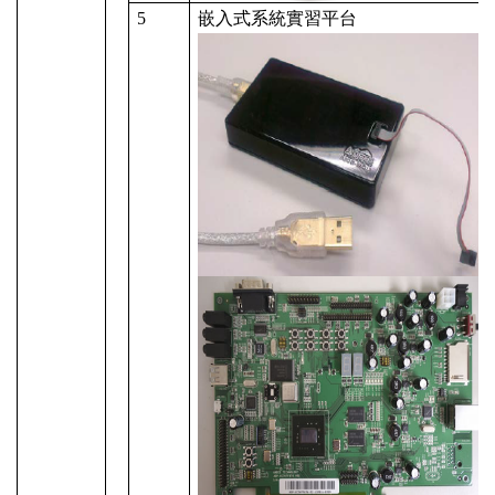
5
嵌入式系統實習平台