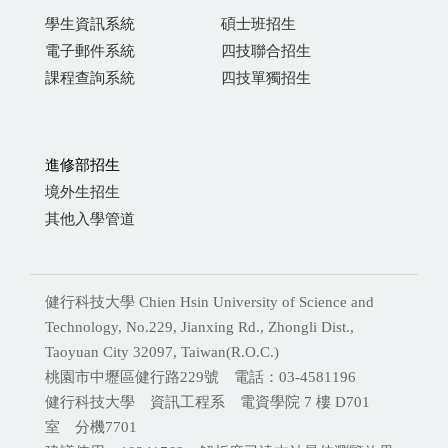
學生資訊系統
碩士班招生
電子郵件系統
四技聯合招生
課程查詢系統
四技單獨招生
進修部招生
境外生招生
其他入學管道
健行科技大學 Chien Hsin University of Science and
Technology, No.229, Jianxing Rd., Zhongli Dist.,
Taoyuan City 32097, Taiwan(R.O.C.)
桃園市中壢區健行路229號 電話：03-4581196
健行科技大學 資訊工程系 電資學院 7 樓 D701
室 分機
7701