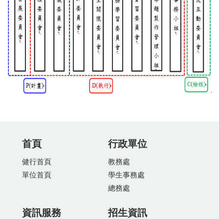
首頁
行政單位
健行首頁
教務處
單位首頁
學生事務處
總務處
資訊服務
招生資訊