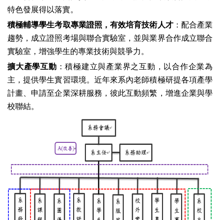
特色發展得以落實。
積極輔導學生考取專業證照，有效培育技術人才
：配合產業
趨勢，成立證照考場與聯合實驗室，並與業界合作成立聯合
實驗室，增強學生的專業技術與競爭力。
擴大產學互動
：積極建立與產業界之互動，以合作企業為
主，提供學生實習環境。近年來系內老師積極研提各項產學
計畫、申請至企業深耕服務，彼此互動頻繁，增進企業與學
校聯結。