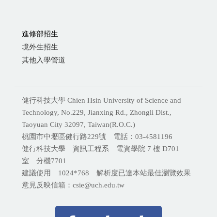
進修部招生
境外生招生
其他入學管道
健行科技大學 Chien Hsin University of Science and
Technology, No.229, Jianxing Rd., Zhongli Dist.,
Taoyuan City 32097, Taiwan(R.O.C.)
桃園市中壢區健行路229號 電話：03-4581196
健行科技大學 資訊工程系 電資學院 7 樓 D701
室 分機
7701
建議使用 1024*768 解析度已達本站最佳瀏覽效果
意見反映信箱：csie@uch.edu.tw