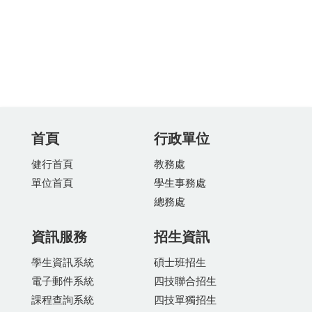
首頁
行政單位
健行首頁
教務處
單位首頁
學生事務處
總務處
資訊服務
招生資訊
學生資訊系統
碩士班招生
電子郵件系統
四技聯合招生
課程查詢系統
四技單獨招生