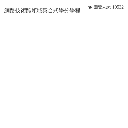
10532
瀏覽人次:
網路技術跨領域契合式學分學程