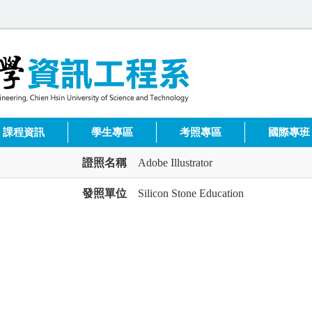
課程資訊
學生專區
考照專區
國際專班
證照名稱
Adobe Illustrator
發照單位
Silicon Stone Education