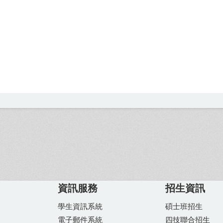
資訊服務
招生資訊
學生資訊系統
碩士班招生
電子郵件系統
四技聯合招生