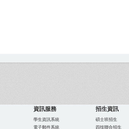
資訊服務
招生資訊
學生資訊系統
碩士班招生
電子郵件系統
四技聯合招生