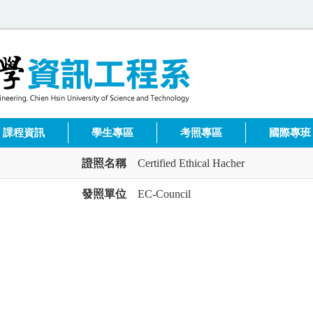
課程資訊
學生專區
考照專區
國際專班
證照名稱
Certified Ethical Hacher
發照單位
EC-Council