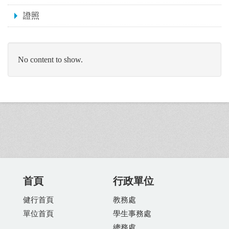
證照
No content to show.
首頁
行政單位
健行首頁
教務處
單位首頁
學生事務處
總務處