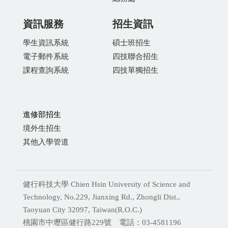
資訊服務
招生資訊
學生資訊系統
碩士班招生
電子郵件系統
四技聯合招生
課程查詢系統
四技單獨招生
進修部招生
境外生招生
其他入學管道
健行科技大學 Chien Hsin University of Science and
Technology, No.229, Jianxing Rd., Zhongli Dist.,
Taoyuan City 32097, Taiwan(R.O.C.)
桃園市中壢區健行路229號 電話：03-4581196