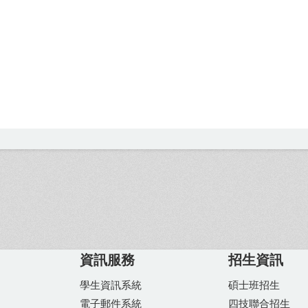
資訊服務
招生資訊
學生資訊系統
碩士班招生
電子郵件系統
四技聯合招生