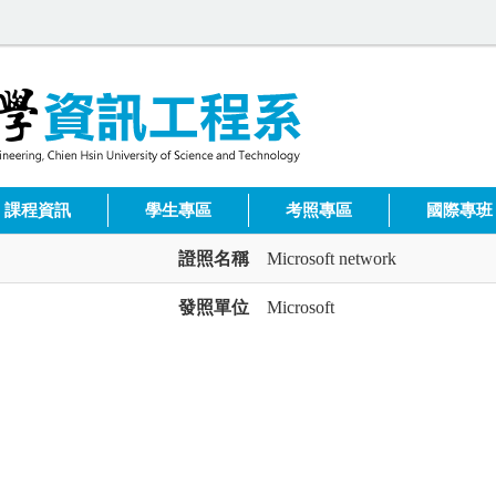
課程資訊
學生專區
考照專區
國際專班
證照名稱
Microsoft network
發照單位
Microsoft