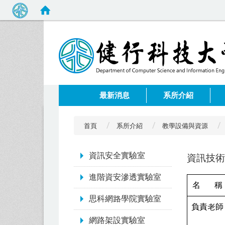
:::
最新消息
系所介紹
首頁
系所介紹
教學設備與資源
:::
資訊安全實驗室
資訊技術
進階資安滲透實驗室
名 稱
思科網路學院實驗室
負責老師
網路架設實驗室