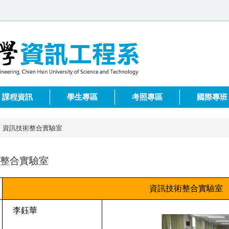
課程資訊
學生專區
考照專區
國際專班
資訊技術整合實驗室
整合實驗室
資訊技術整合實驗室
李鈺華