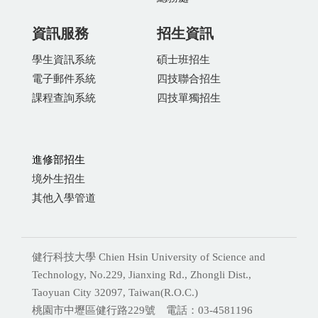
資訊服務
招生資訊
學生資訊系統
碩士班招生
電子郵件系統
四技聯合招生
課程查詢系統
四技單獨招生
進修部招生
境外生招生
其他入學管道
健行科技大學 Chien Hsin University of Science and
Technology, No.229, Jianxing Rd., Zhongli Dist.,
Taoyuan City 32097, Taiwan(R.O.C.)
桃園市中壢區健行路229號 電話：03-4581196