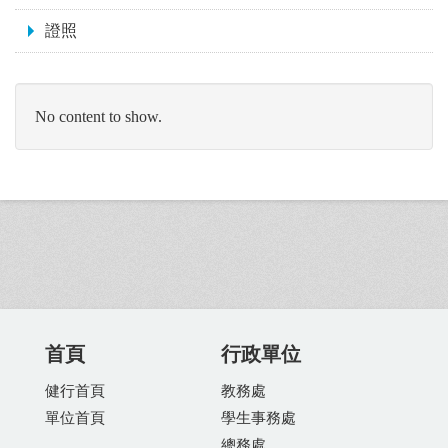
證照
No content to show.
首頁
行政單位
健行首頁
教務處
單位首頁
學生事務處
總務處