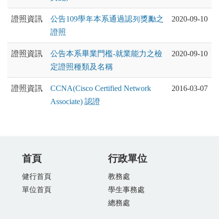
證照資訊
公告109學年本系通過認列獎勵之
2020-09-10
證照
證照資訊
公告本系畢業門檻-就業能力之檢
2020-09-10
定證照種類及名稱
證照資訊
CCNA(Cisco Certified Network
2016-03-07
Associate) 認證
首頁
行政單位
健行首頁
教務處
單位首頁
學生事務處
總務處