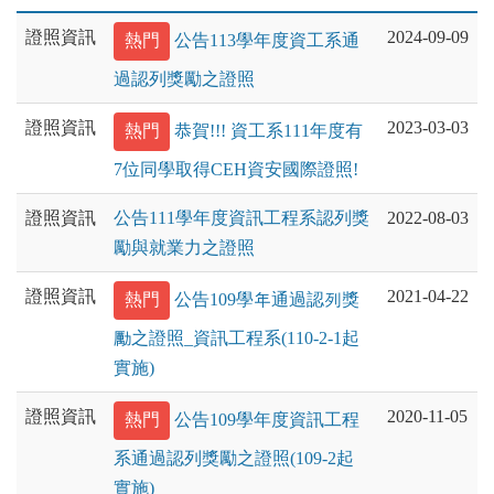
證照資訊
2024-09-09
熱門
公告113學年度資工系通
過認列獎勵之證照
證照資訊
2023-03-03
熱門
恭賀!!! 資工系111年度有
7位同學取得CEH資安國際證照!
證照資訊
公告111學年度資訊工程系認列獎
2022-08-03
勵與就業力之證照
證照資訊
2021-04-22
熱門
公告109學年通過認列獎
勵之證照_資訊工程系(110-2-1起
實施)
證照資訊
2020-11-05
熱門
公告109學年度資訊工程
系通過認列獎勵之證照(109-2起
實施)