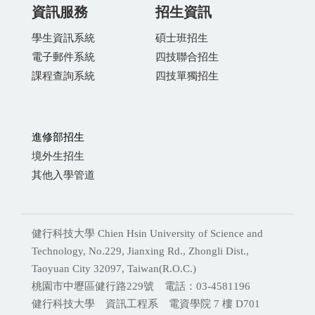
資訊服務
招生資訊
學生資訊系統
碩士班招生
電子郵件系統
四技聯合招生
課程查詢系統
四技單獨招生
進修部招生
境外生招生
其他入學管道
健行科技大學 Chien Hsin University of Science and
Technology, No.229, Jianxing Rd., Zhongli Dist.,
Taoyuan City 32097, Taiwan(R.O.C.)
桃園市中壢區健行路229號 電話：03-4581196
健行科技大學 資訊工程系 電資學院 7 樓 D701