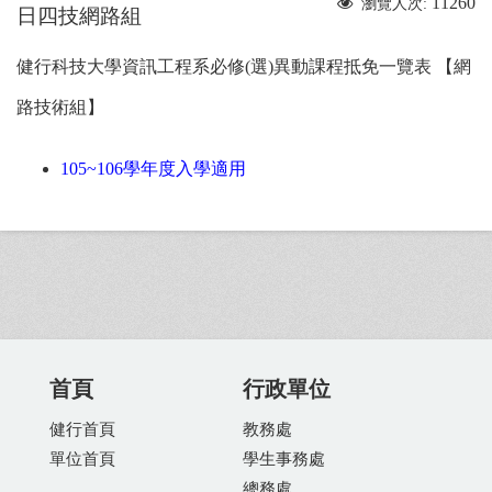
11260
瀏覽人次:
日四技網路組
健行科技大學資訊工程系必修(選)異動課程抵免一覽表 【網
路技術組】
105~106學年度入學適用
首頁
行政單位
健行首頁
教務處
單位首頁
學生事務處
總務處