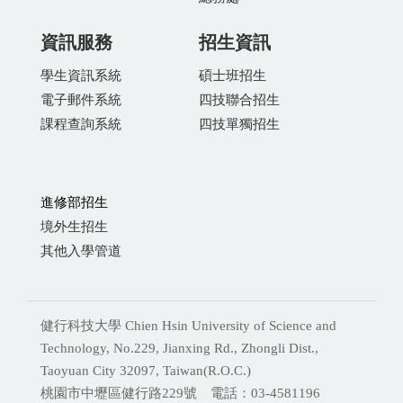
資訊服務
招生資訊
學生資訊系統
碩士班招生
電子郵件系統
四技聯合招生
課程查詢系統
四技單獨招生
進修部招生
境外生招生
其他入學管道
健行科技大學 Chien Hsin University of Science and
Technology, No.229, Jianxing Rd., Zhongli Dist.,
Taoyuan City 32097, Taiwan(R.O.C.)
桃園市中壢區健行路229號 電話：03-4581196