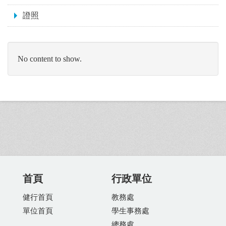
證照
No content to show.
首頁
行政單位
健行首頁
教務處
單位首頁
學生事務處
總務處