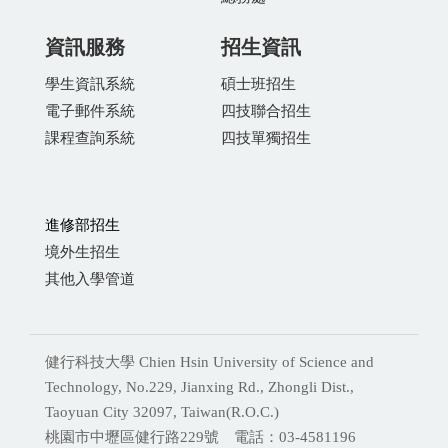
資訊服務
招生資訊
學生資訊系統
碩士班招生
電子郵件系統
四技聯合招生
課程查詢系統
四技單獨招生
進修部招生
境外生招生
其他入學管道
健行科技大學 Chien Hsin University of Science and
Technology, No.229, Jianxing Rd., Zhongli Dist.,
Taoyuan City 32097, Taiwan(R.O.C.)
桃園市中壢區健行路229號 電話：03-4581196