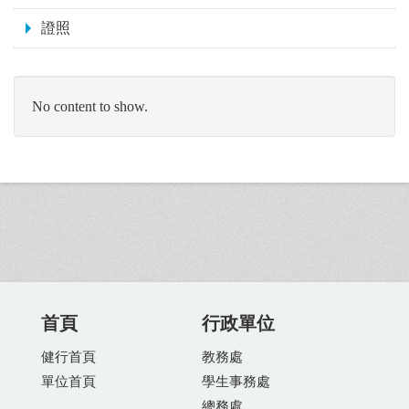
證照
No content to show.
首頁
行政單位
健行首頁
教務處
單位首頁
學生事務處
總務處