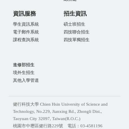
資訊服務
招生資訊
學生資訊系統
碩士班招生
電子郵件系統
四技聯合招生
課程查詢系統
四技單獨招生
進修部招生
境外生招生
其他入學管道
健行科技大學 Chien Hsin University of Science and
Technology, No.229, Jianxing Rd., Zhongli Dist.,
Taoyuan City 32097, Taiwan(R.O.C.)
桃園市中壢區健行路229號 電話：03-4581196