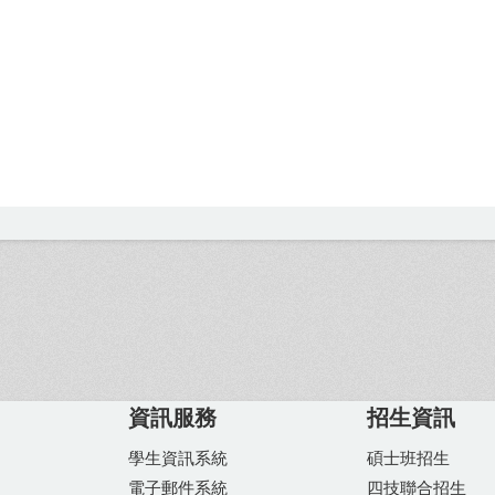
資訊服務
招生資訊
學生資訊系統
碩士班招生
電子郵件系統
四技聯合招生