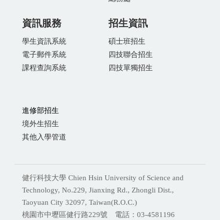
資訊服務
招生資訊
學生資訊系統
碩士班招生
電子郵件系統
四技聯合招生
課程查詢系統
四技單獨招生
進修部招生
境外生招生
其他入學管道
健行科技大學 Chien Hsin University of Science and
Technology, No.229, Jianxing Rd., Zhongli Dist.,
Taoyuan City 32097, Taiwan(R.O.C.)
桃園市中壢區健行路229號 電話：03-4581196