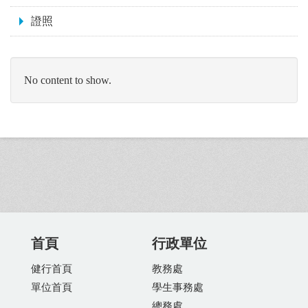
證照
No content to show.
首頁
行政單位
健行首頁
教務處
單位首頁
學生事務處
總務處