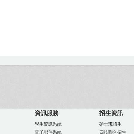
資訊服務
招生資訊
學生資訊系統
碩士班招生
電子郵件系統
四技聯合招生