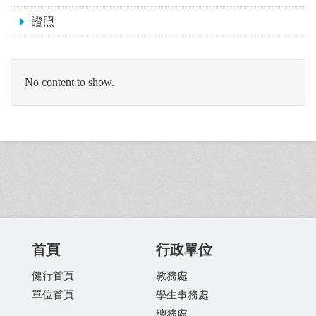
證照
No content to show.
首頁
行政單位
健行首頁
教務處
單位首頁
學生事務處
總務處