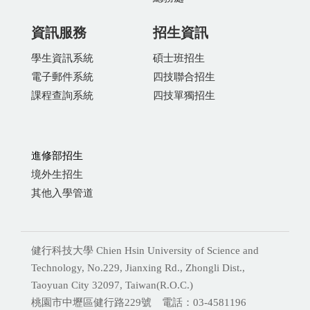
資訊服務
招生資訊
學生資訊系統
碩士班招生
電子郵件系統
四技聯合招生
課程查詢系統
四技單獨招生
進修部招生
境外生招生
其他入學管道
健行科技大學 Chien Hsin University of Science and
Technology, No.229, Jianxing Rd., Zhongli Dist.,
Taoyuan City 32097, Taiwan(R.O.C.)
桃園市中壢區健行路229號 電話：03-4581196