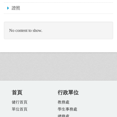
證照
No content to show.
首頁
行政單位
健行首頁
教務處
單位首頁
學生事務處
總務處