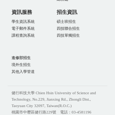
資訊服務
招生資訊
學生資訊系統
碩士班招生
電子郵件系統
四技聯合招生
課程查詢系統
四技單獨招生
進修部招生
境外生招生
其他入學管道
健行科技大學 Chien Hsin University of Science and
Technology, No.229, Jianxing Rd., Zhongli Dist.,
Taoyuan City 32097, Taiwan(R.O.C.)
桃園市中壢區健行路229號 電話：03-4581196