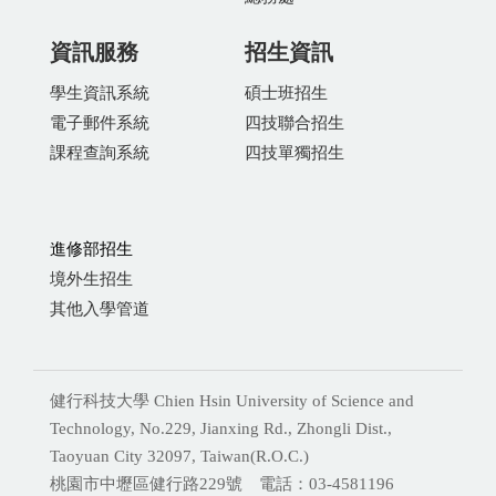
資訊服務
招生資訊
學生資訊系統
碩士班招生
電子郵件系統
四技聯合招生
課程查詢系統
四技單獨招生
進修部招生
境外生招生
其他入學管道
健行科技大學 Chien Hsin University of Science and
Technology, No.229, Jianxing Rd., Zhongli Dist.,
Taoyuan City 32097, Taiwan(R.O.C.)
桃園市中壢區健行路229號 電話：03-4581196