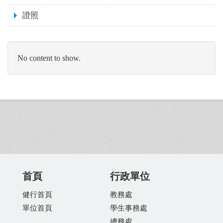
證照
No content to show.
首頁
行政單位
健行首頁
教務處
單位首頁
學生事務處
總務處