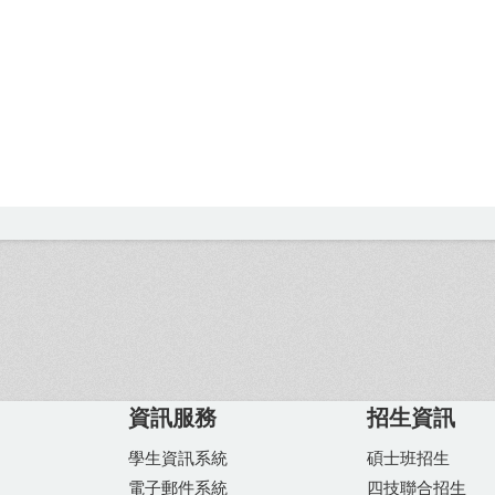
資訊服務
招生資訊
學生資訊系統
碩士班招生
電子郵件系統
四技聯合招生