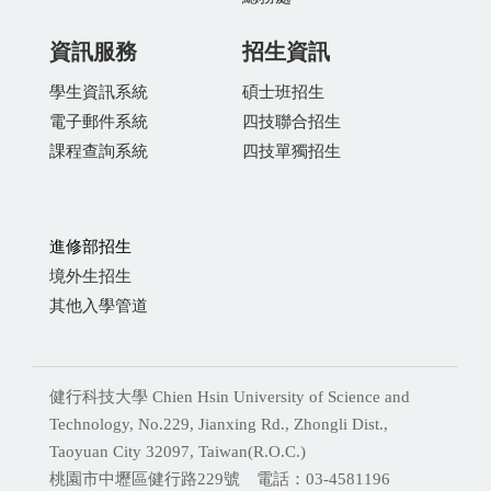
資訊服務
招生資訊
學生資訊系統
碩士班招生
電子郵件系統
四技聯合招生
課程查詢系統
四技單獨招生
進修部招生
境外生招生
其他入學管道
健行科技大學 Chien Hsin University of Science and
Technology, No.229, Jianxing Rd., Zhongli Dist.,
Taoyuan City 32097, Taiwan(R.O.C.)
桃園市中壢區健行路229號 電話：03-4581196