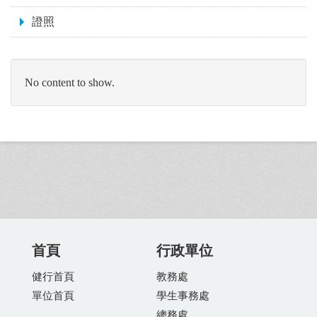
證照
No content to show.
首頁
行政單位
健行首頁
教務處
單位首頁
學生事務處
總務處