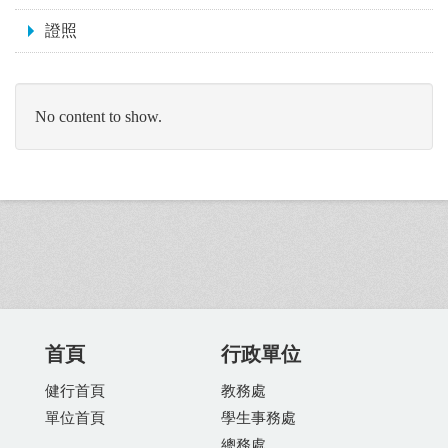
證照
No content to show.
首頁
行政單位
健行首頁
教務處
單位首頁
學生事務處
總務處