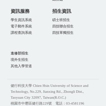
資訊服務
招生資訊
學生資訊系統
碩士班招生
電子郵件系統
四技聯合招生
課程查詢系統
四技單獨招生
進修部招生
境外生招生
其他入學管道
健行科技大學 Chien Hsin University of Science and
Technology, No.229, Jianxing Rd., Zhongli Dist.,
Taoyuan City 32097, Taiwan(R.O.C.)
桃園市中壢區健行路229號 電話：03-4581196