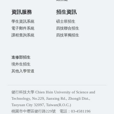
資訊服務
招生資訊
學生資訊系統
碩士班招生
電子郵件系統
四技聯合招生
課程查詢系統
四技單獨招生
進修部招生
境外生招生
其他入學管道
健行科技大學 Chien Hsin University of Science and
Technology, No.229, Jianxing Rd., Zhongli Dist.,
Taoyuan City 32097, Taiwan(R.O.C.)
桃園市中壢區健行路229號 電話：03-4581196