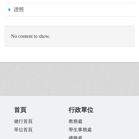
證照
No content to show.
首頁
行政單位
健行首頁
教務處
單位首頁
學生事務處
總務處