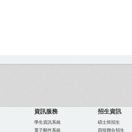
資訊服務
招生資訊
學生資訊系統
碩士班招生
電子郵件系統
四技聯合招生