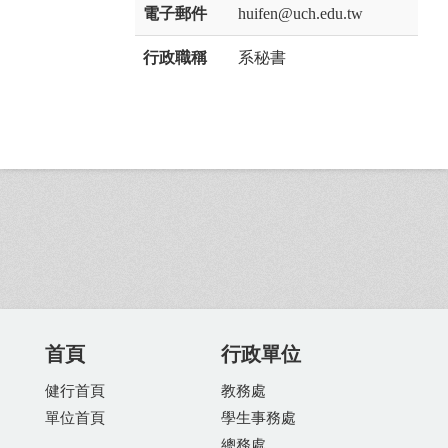
電子郵件
huifen@uch.edu.tw
行政職稱
系秘書
首頁
行政單位
健行首頁
教務處
單位首頁
學生事務處
總務處