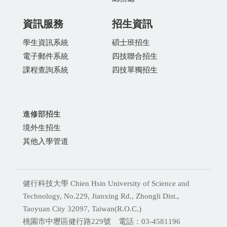
資訊服務
招生資訊
學生資訊系統
碩士班招生
電子郵件系統
四技聯合招生
課程查詢系統
四技單獨招生
進修部招生
境外生招生
其他入學管道
健行科技大學 Chien Hsin University of Science and
Technology, No.229, Jianxing Rd., Zhongli Dist.,
Taoyuan City 32097, Taiwan(R.O.C.)
桃園市中壢區健行路229號 電話：03-4581196