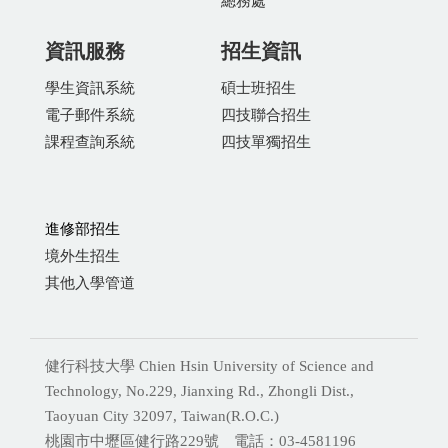
資訊服務
招生資訊
學生資訊系統
碩士班招生
電子郵件系統
四技聯合招生
課程查詢系統
四技單獨招生
進修部招生
境外生招生
其他入學管道
健行科技大學 Chien Hsin University of Science and
Technology, No.229, Jianxing Rd., Zhongli Dist.,
Taoyuan City 32097, Taiwan(R.O.C.)
桃園市中壢區健行路229號 電話：03-4581196