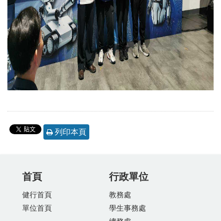
列印本頁
首頁
行政單位
健行首頁
教務處
單位首頁
學生事務處
總務處