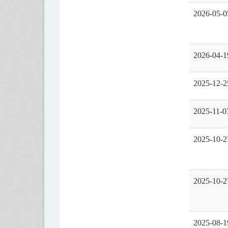
2026-05-0
2026-04-1
2025-12-2
2025-11-0
2025-10-2
2025-10-2
2025-08-1