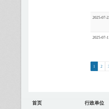
2025-07-2
2025-07-1
1
2
首页
行政单位