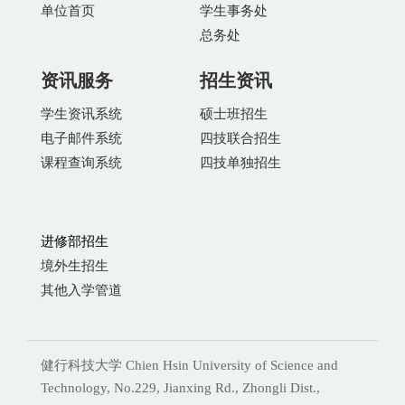
单位首页
学生事务处
总务处
资讯服务
招生资讯
学生资讯系统
硕士班招生
电子邮件系统
四技联合招生
课程查询系统
四技单独招生
进修部招生
境外生招生
其他入学管道
健行科技大学 Chien Hsin University of Science and
Technology, No.229, Jianxing Rd., Zhongli Dist.,