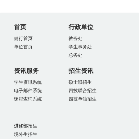
首页
行政单位
健行首页
教务处
单位首页
学生事务处
总务处
资讯服务
招生资讯
学生资讯系统
硕士班招生
电子邮件系统
四技联合招生
课程查询系统
四技单独招生
进修部招生
境外生招生