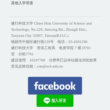
其他入学管道
健行科技大学 Chien Hsin University of Science and
Technology, No.229, Jianxing Rd., Zhongli Dist.,
Taoyuan City 32097, Taiwan(R.O.C.)
桃园市中坜区健行路229号 电话：03-4581196
健行科技大学 资讯工程系 电资学院 7 楼 D701
室 分机
7701
建议使用 1024*768 分辨率已达本站最佳浏览效果
意见反映信箱：csie@uch.edu.tw