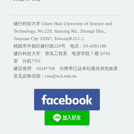
健行科技大学 Chien Hsin University of Science and
Technology, No.229, Jianxing Rd., Zhongli Dist.,
Taoyuan City 32097, Taiwan(R.O.C.)
桃园市中坜区健行路229号 电话：03-4581196
健行科技大学 资讯工程系 电资学院 7 楼 D701
室 分机
7701
建议使用 1024*768 分辨率已达本站最佳浏览效果
意见反映信箱：csie@uch.edu.tw