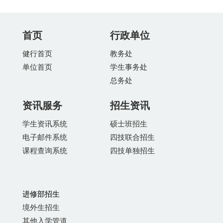
首页
行政单位
健行首页
教务处
单位首页
学生事务处
总务处
资讯服务
招生资讯
学生资讯系统
硕士班招生
电子邮件系统
四技联合招生
课程查询系统
四技单独招生
进修部招生
境外生招生
其他入学管道