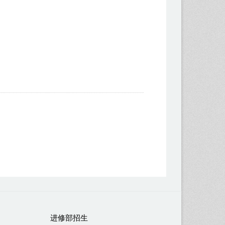
进修部招生