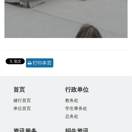
打印本页
首页
行政单位
健行首页
教务处
单位首页
学生事务处
总务处
资讯服务
招生资讯