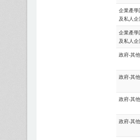
企業產學
及私人企
企業產學
及私人企
政府-其
政府-其
政府-其
政府-其