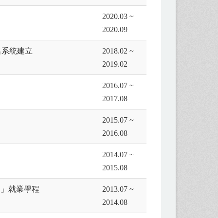
2020.03 ~
2020.09
名系統建立
2018.02 ~
2019.02
2016.07 ~
2017.08
2015.07 ~
2016.08
2014.07 ~
2015.08
實務」就業學程
2013.07 ~
2014.08