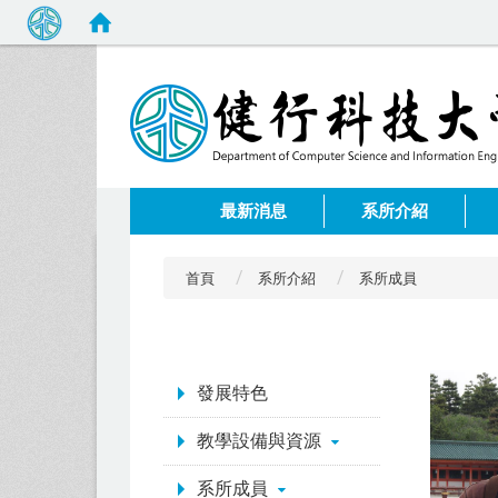
:::
最新消息
系所介紹
首頁
系所介紹
系所成員
:::
發展特色
教學設備與資源
系所成員