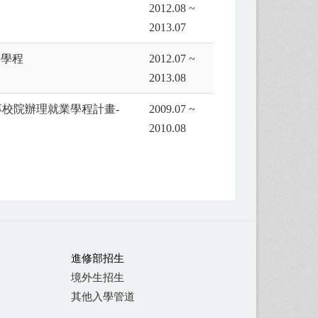
2012.08 ~
2013.07
業學程
2012.07 ~
2013.08
校院辦理就業學程計畫-
2009.07 ~
2010.08
進修部招生
境外生招生
其他入學管道