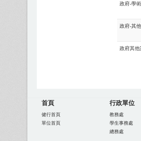
政府-學
政府-其
政府其他
首頁
行政單位
健行首頁
教務處
單位首頁
學生事務處
總務處