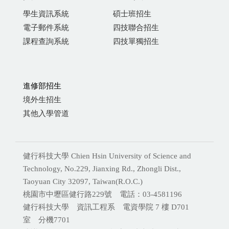
學生資訊系統
碩士班招生
電子郵件系統
四技聯合招生
課程查詢系統
四技單獨招生
進修部招生
境外生招生
其他入學管道
健行科技大學 Chien Hsin University of Science and
Technology, No.229, Jianxing Rd., Zhongli Dist.,
Taoyuan City 32097, Taiwan(R.O.C.)
桃園市中壢區健行路229號 電話：03-4581196
健行科技大學 資訊工程系 電資學院 7 樓 D701
室 分機
7701