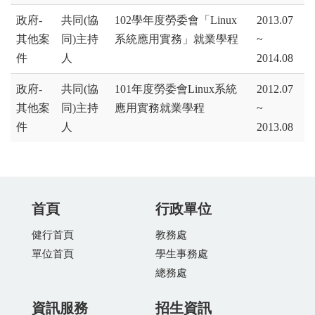
政府-
共同(協
102學年度勞委會「Linux
2013.07
其他案
同)主持
系統應用實務」就業學程
~
件
人
2014.08
政府-
共同(協
101年度勞委會Linux系統
2012.07
其他案
同)主持
應用實務就業學程
~
件
人
2013.08
首頁
行政單位
健行首頁
教務處
單位首頁
學生事務處
總務處
資訊服務
招生資訊