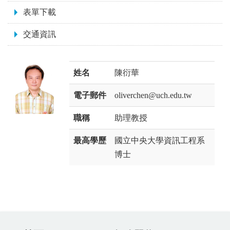
表單下載
交通資訊
姓名
陳衍華
電子郵件
oliverchen@uch.edu.tw
職稱
助理教授
最高學歷
國立中央大學資訊工程系
博士