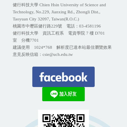
健行科技大學 Chien Hsin University of Science and
Technology, No.229, Jianxing Rd., Zhongli Dist.,
Taoyuan City 32097, Taiwan(R.O.C.)
桃園市中壢區健行路229號 電話：03-4581196
健行科技大學 資訊工程系 電資學院 7 樓 D701
室 分機
7701
建議使用 1024*768 解析度已達本站最佳瀏覽效果
意見反映信箱：csie@uch.edu.tw