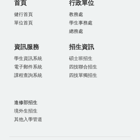
首頁
行政單位
健行首頁
教務處
單位首頁
學生事務處
總務處
資訊服務
招生資訊
學生資訊系統
碩士班招生
電子郵件系統
四技聯合招生
課程查詢系統
四技單獨招生
進修部招生
境外生招生
其他入學管道