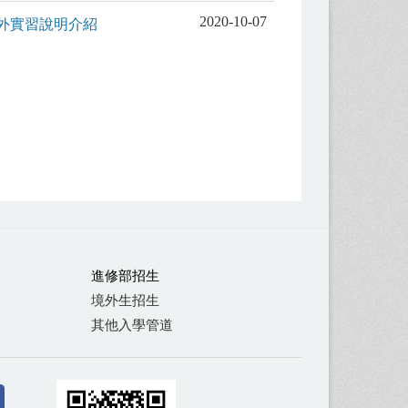
2020-10-07
校外實習說明介紹
進修部招生
境外生招生
其他入學管道