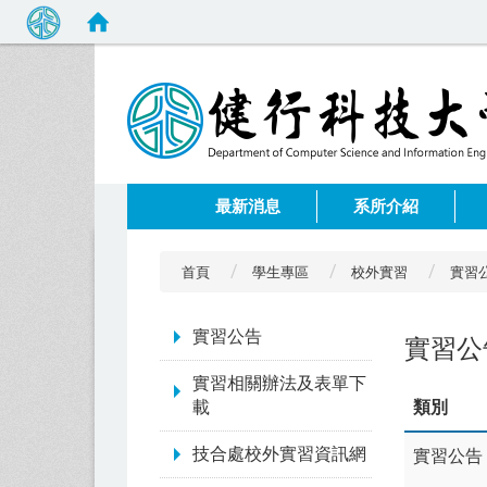
:::
最新消息
系所介紹
首頁
學生專區
校外實習
實習
:::
實習公告
實習公
實習相關辦法及表單下
載
類別
技合處校外實習資訊網
實習公告