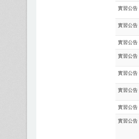
實習公告
實習公告
實習公告
實習公告
實習公告
實習公告
實習公告
實習公告