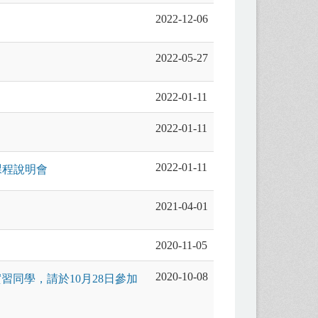
2022-12-06
2022-05-27
2022-01-11
2022-01-11
2022-01-11
課程說明會
2021-04-01
2020-11-05
2020-10-08
習同學，請於10月28日參加